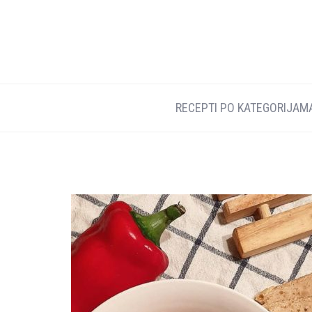
RECEPTI PO KATEGORIJAM