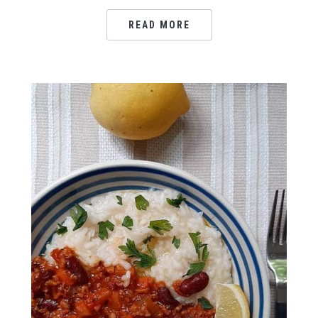
READ MORE