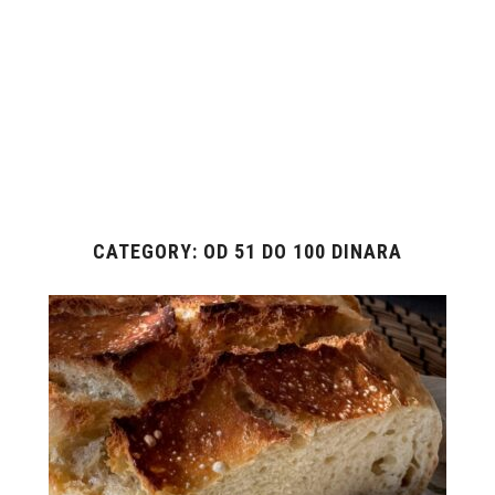
CATEGORY: OD 51 DO 100 DINARA