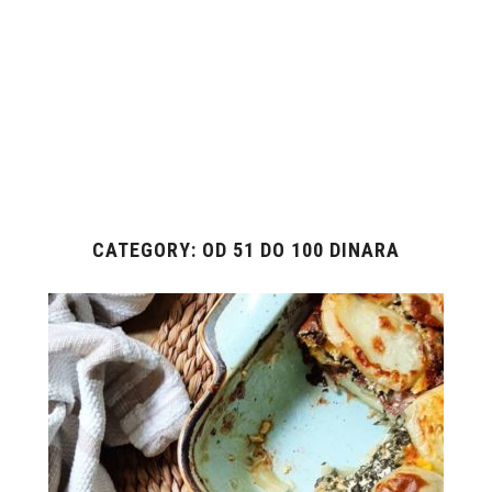
CATEGORY: OD 51 DO 100 DINARA