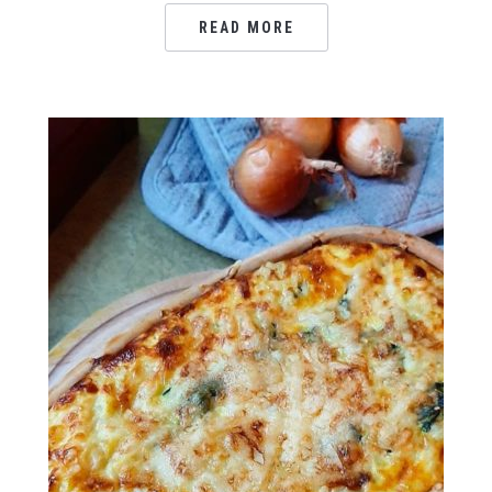
READ MORE