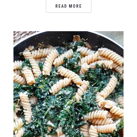
READ MORE