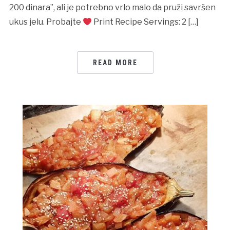
200 dinara”, ali je potrebno vrlo malo da pruži savršen
ukus jelu. Probajte
Print Recipe Servings: 2 […]
READ MORE