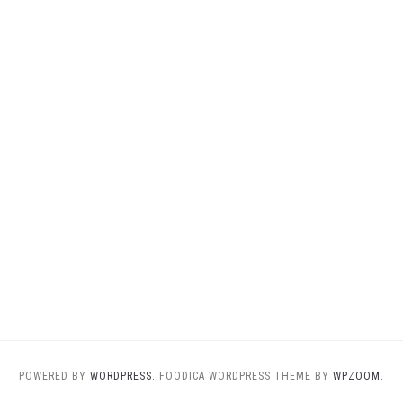
POWERED BY
WORDPRESS.
FOODICA WORDPRESS THEME BY
WPZOOM.