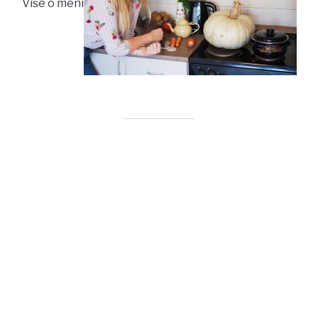
Više o meni