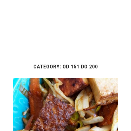
CATEGORY: OD 151 DO 200