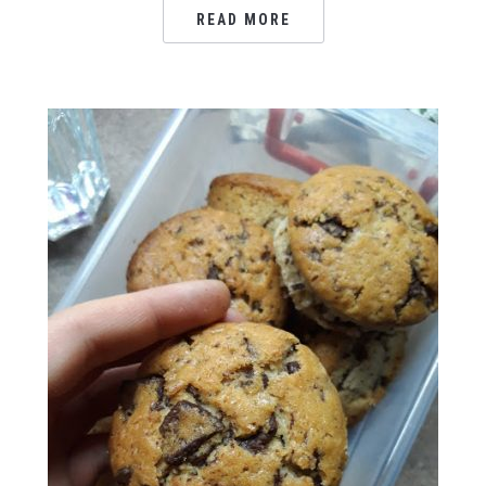
READ MORE