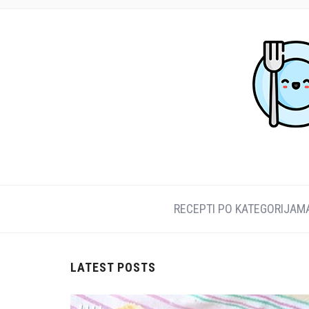
RECEPTI PO KATEGORIJAM
LATEST POSTS