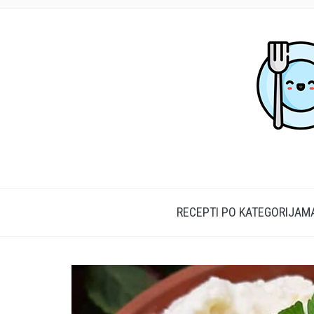
RECEPTI PO KATEGORIJAM