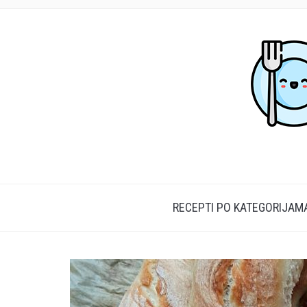
RECEPTI PO KATEGORIJAM